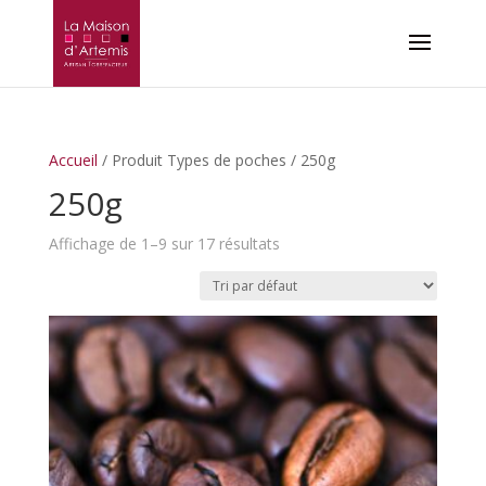
Accueil
/ Produit Types de poches / 250g
250g
Affichage de 1–9 sur 17 résultats