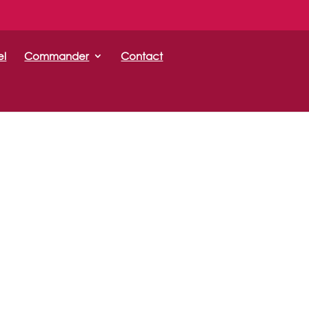
el
Commander
Contact