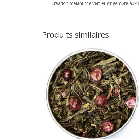
Création mélant thé vert et gingembre aux ar
Produits similaires