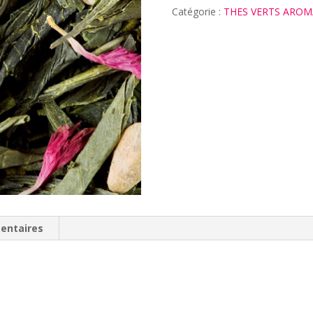
Catégorie :
THES VERTS AROM
entaires