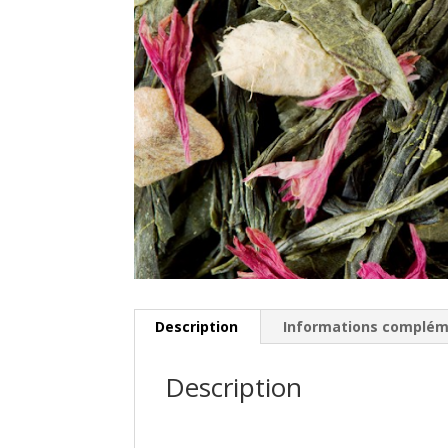
Description
Informations complém
Description