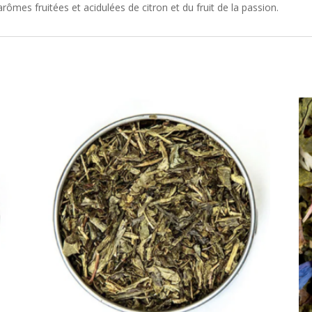
ômes fruitées et acidulées de citron et du fruit de la passion.